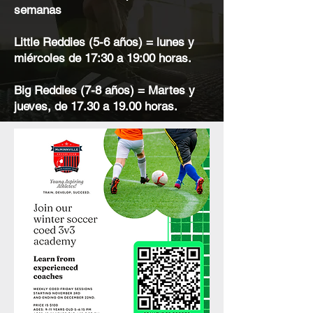
semanas
Little Reddies (5-6 años) = lunes y
miércoles de 17:30 a 19:00 horas.
Big Reddies (7-8 años) = Martes y
jueves, de 17.30 a 19.00 horas.