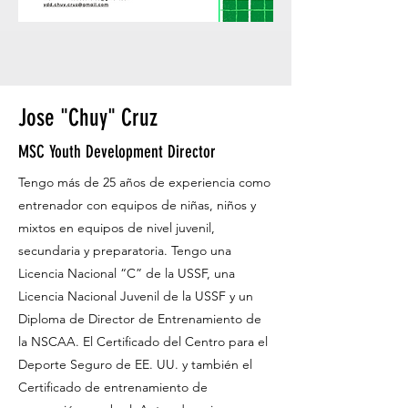
Jose "Chuy" Cruz
MSC Youth Development Director
Tengo más de 25 años de experiencia como
entrenador con equipos de niñas, niños y
mixtos en equipos de nivel juvenil,
secundaria y preparatoria. Tengo una
Licencia Nacional “C” de la USSF, una
Licencia Nacional Juvenil de la USSF y un
Diploma de Director de Entrenamiento de
la NSCAA. El Certificado del Centro para el
Deporte Seguro de EE. UU. y también el
Certificado de entrenamiento de