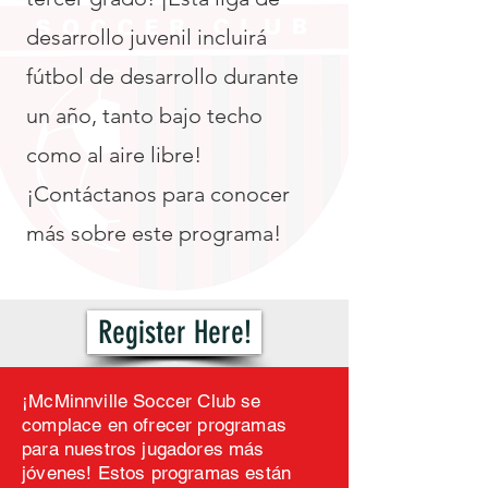
desarrollo juvenil incluirá
fútbol de desarrollo durante
un año, tanto bajo techo
como al aire libre!
¡Contáctanos para conocer
más sobre este programa!
Register Here!
¡McMinnville Soccer Club se
complace en ofrecer programas
para nuestros jugadores más
jóvenes! Estos programas están